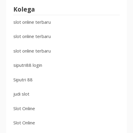
Kolega
slot online terbaru
slot online terbaru
slot online terbaru
siputri88 login
Siputri 88
judi slot
Slot Online
Slot Online