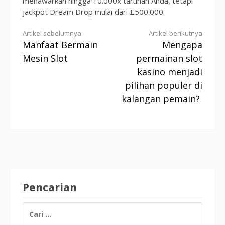
menawarkan hingga 10.000x taruhan Anda, tetapi
jackpot Dream Drop mulai dari £500.000.
Lanjut
Artikel sebelumnya
Artikel berikutnya
Manfaat Bermain
Mengapa
Membaca
Mesin Slot
permainan slot
kasino menjadi
pilihan populer di
kalangan pemain?
Pencarian
CARI
UNTUK: